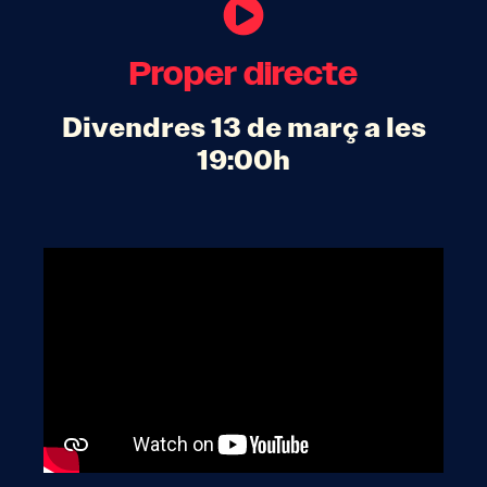
Proper directe
Divendres 13 de març a les
19:00h