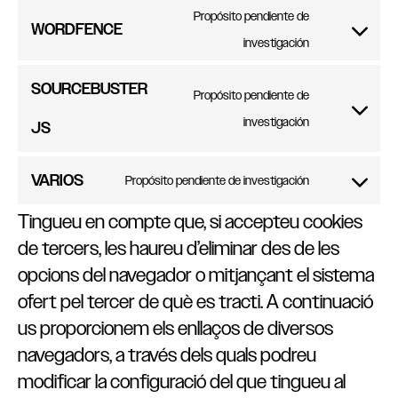
Propósito pendiente de
WORDFENCE
investigación
SOURCEBUSTER
Propósito pendiente de
investigación
JS
VARIOS
Propósito pendiente de investigación
Tingueu en compte que, si accepteu cookies
de tercers, les haureu d’eliminar des de les
opcions del navegador o mitjançant el sistema
ofert pel tercer de què es tracti. A continuació
us proporcionem els enllaços de diversos
navegadors, a través dels quals podreu
modificar la configuració del que tingueu al