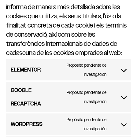
informa de manera més detallada sobre les
cookies que utilitza, els seus titulars, l’ús o la
finalitat concreta de cada cookie i els terminis
de conservació, així com sobre les
transferències internacionals de dades de
cadascuna de les cookies emprades al web:
Propósito pendiente de
ELEMENTOR
investigación
GOOGLE
Propósito pendiente de
investigación
RECAPTCHA
Propósito pendiente de
WORDPRESS
investigación