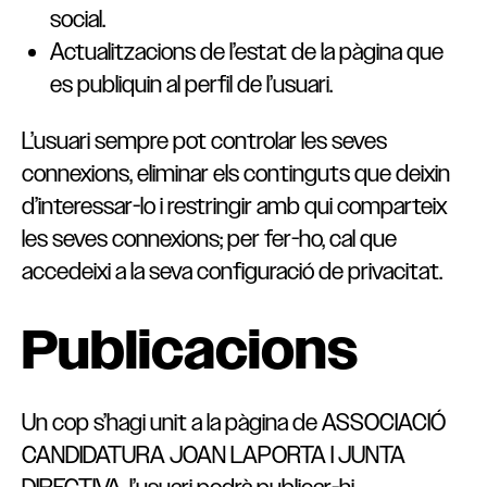
social.
Actualitzacions de l’estat de la pàgina que
es publiquin al perfil de l’usuari.
L’usuari sempre pot controlar les seves
connexions, eliminar els continguts que deixin
d’interessar-lo i restringir amb qui comparteix
les seves connexions; per fer-ho, cal que
accedeixi a la seva configuració de privacitat.
Publicacions
Un cop s’hagi unit a la pàgina de ASSOCIACIÓ
CANDIDATURA JOAN LAPORTA I JUNTA