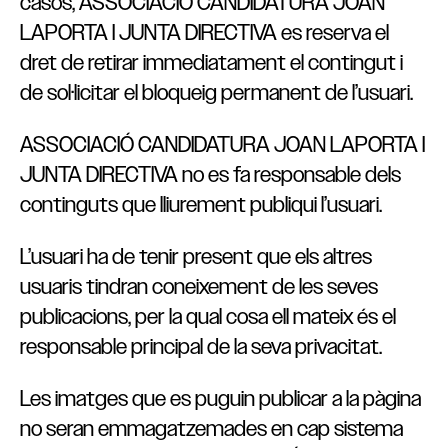
casos, ASSOCIACIÓ CANDIDATURA JOAN
LAPORTA I JUNTA DIRECTIVA es reserva el
dret de retirar immediatament el contingut i
de sol·licitar el bloqueig permanent de l’usuari.
ASSOCIACIÓ CANDIDATURA JOAN LAPORTA I
JUNTA DIRECTIVA no es fa responsable dels
continguts que lliurement publiqui l’usuari.
L’usuari ha de tenir present que els altres
usuaris tindran coneixement de les seves
publicacions, per la qual cosa ell mateix és el
responsable principal de la seva privacitat.
Les imatges que es puguin publicar a la pàgina
no seran emmagatzemades en cap sistema