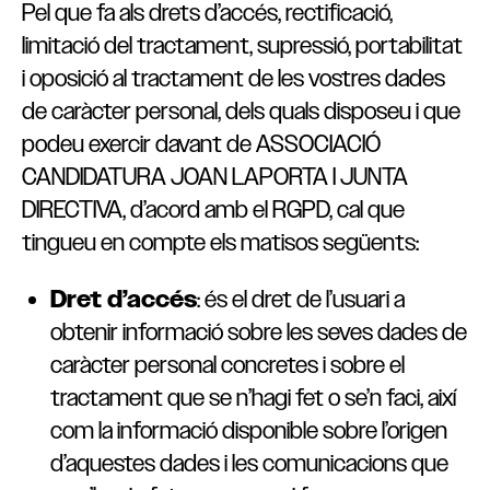
Pel que fa als drets d’accés, rectificació,
limitació del tractament, supressió, portabilitat
i oposició al tractament de les vostres dades
de caràcter personal, dels quals disposeu i que
podeu exercir davant de ASSOCIACIÓ
CANDIDATURA JOAN LAPORTA I JUNTA
DIRECTIVA, d’acord amb el RGPD, cal que
tingueu en compte els matisos següents:
Dret d’accés
: és el dret de l’usuari a
obtenir informació sobre les seves dades de
caràcter personal concretes i sobre el
tractament que se n’hagi fet o se’n faci, així
com la informació disponible sobre l’origen
d’aquestes dades i les comunicacions que