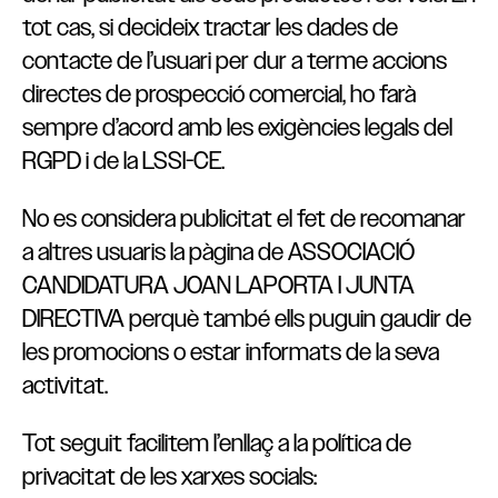
tot cas, si decideix tractar les dades de
contacte de l’usuari per dur a terme accions
directes de prospecció comercial, ho farà
sempre d’acord amb les exigències legals del
RGPD i de la LSSI-CE.
No es considera publicitat el fet de recomanar
a altres usuaris la pàgina de ASSOCIACIÓ
CANDIDATURA JOAN LAPORTA I JUNTA
DIRECTIVA perquè també ells puguin gaudir de
les promocions o estar informats de la seva
activitat.
Tot seguit facilitem l’enllaç a la política de
privacitat de les xarxes socials: